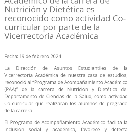
Académico de la carrera de
Nutrición y Dietética es
reconocido como actividad Co-
curricular por parte de la
Vicerrectoría Académica
Fecha: 19 de febrero 2024
La Dirección de Asuntos Estudiantiles de la
Vicerrectoría Académica de nuestra casa de estudios,
reconoció al “Programa de Acompañamiento Académico
(PAA)” de la carrera de Nutrición y Dietética del
Departamento de Ciencias de la Salud, como actividad
Co-curricular que realizaran los alumnos de pregrado
de la carrera.
El Programa de Acompañamiento Académico facilita la
inclusión social y académica, favorece y detecta