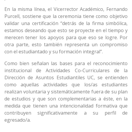
En la misma línea, el Vicerrector Académico, Fernando
Purcell, sostiene que la ceremonia tiene como objetivo
validar una certificación “detrás de la firma simbólica,
estamos deseando que esto se proyecte en el tiempo y
merecen tener los apoyos para que eso se logre. Por
otra parte, esto también representa un compromiso
con el estudiantado y su formación integral”.
Como bien señalan las bases para el reconocimiento
institucional de Actividades Co-Curriculares de la
Dirección de Asuntos Estudiantiles UC, se entienden
como aquellas actividades que los/as estudiantes
realizan voluntaria y sistemáticamente fuera de su plan
de estudios y que son complementarias a éste, en la
medida que tienen una intencionalidad formativa que
contribuyen significativamente a su perfil de
egresado/a.