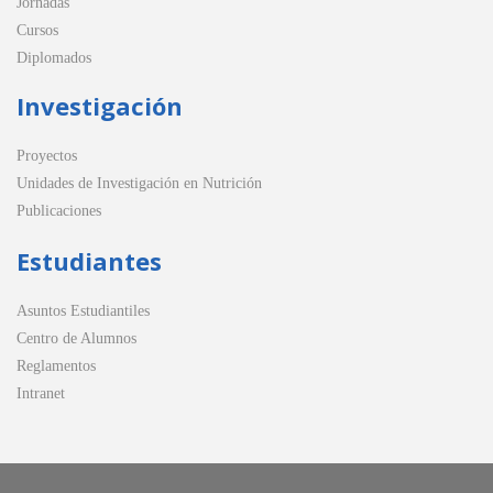
Jornadas
Cursos
Diplomados
Investigación
Proyectos
Unidades de Investigación en Nutrición
Publicaciones
Estudiantes
Asuntos Estudiantiles
Centro de Alumnos
Reglamentos
Intranet