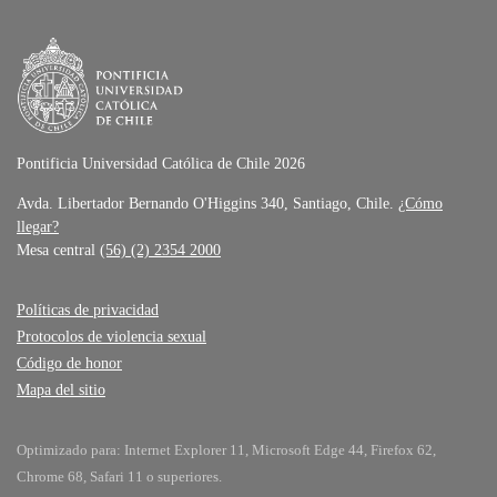
Pontificia Universidad Católica de Chile 2026
Avda. Libertador Bernando O'Higgins 340, Santiago, Chile.
¿Cómo
llegar?
Mesa central
(56) (2) 2354 2000
Políticas de privacidad
Protocolos de violencia sexual
Código de honor
Mapa del sitio
Optimizado para: Internet Explorer 11, Microsoft Edge 44, Firefox 62,
Chrome 68, Safari 11 o superiores.