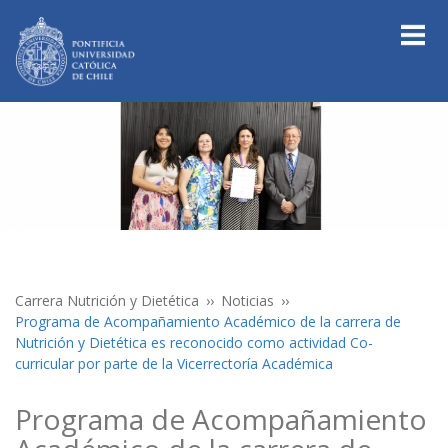
Carrera Nutrición y Dietética
Noticias
Programa de Acompañamiento Académico de la carrera de
Nutrición y Dietética es reconocido como actividad Co-
curricular por parte de la Vicerrectoría Académica
Programa de Acompañamiento