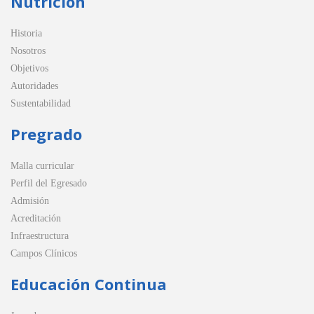
Nutrición
Historia
Nosotros
Objetivos
Autoridades
Sustentabilidad
Pregrado
Malla curricular
Perfil del Egresado
Admisión
Acreditación
Infraestructura
Campos Clínicos
Educación Continua