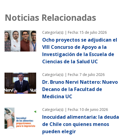
Noticias Relacionadas
Categoría(s): |
Fecha: 15 de julio 2026
Ocho proyectos se adjudican el
VIII Concurso de Apoyo a la
Investigación de la Escuela de
Ciencias de la Salud UC
Categoría(s): |
Fecha: 7 de julio 2026
Dr. Bruno Nervi Nattero: Nuevo
Decano de la Facultad de
Medicina UC
Categoría(s): |
Fecha: 10 de junio 2026
Inocuidad alimentaria: la deuda
de Chile con quienes menos
pueden elegir