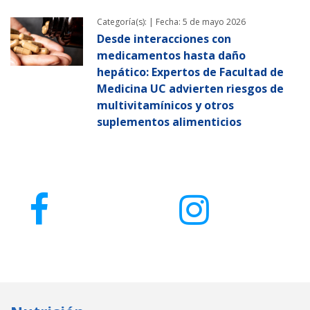
Categoría(s): |
Fecha: 5 de mayo 2026
Desde interacciones con
medicamentos hasta daño
hepático: Expertos de Facultad de
Medicina UC advierten riesgos de
multivitamínicos y otros
suplementos alimenticios