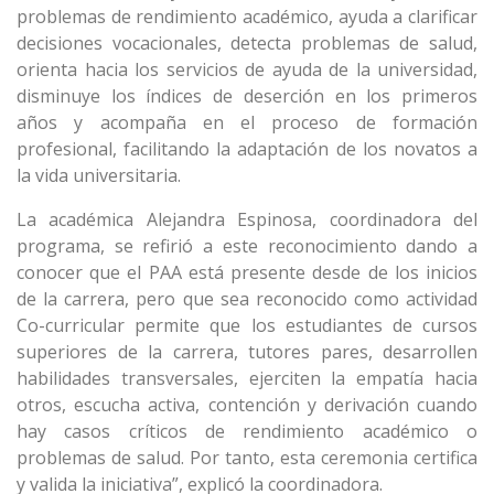
problemas de rendimiento académico, ayuda a clarificar
decisiones vocacionales, detecta problemas de salud,
orienta hacia los servicios de ayuda de la universidad,
disminuye los índices de deserción en los primeros
años y acompaña en el proceso de formación
profesional, facilitando la adaptación de los novatos a
la vida universitaria.
La académica Alejandra Espinosa, coordinadora del
programa, se refirió a este reconocimiento dando a
conocer que el PAA está presente desde de los inicios
de la carrera, pero que sea reconocido como actividad
Co-curricular permite que los estudiantes de cursos
superiores de la carrera, tutores pares, desarrollen
habilidades transversales, ejerciten la empatía hacia
otros, escucha activa, contención y derivación cuando
hay casos críticos de rendimiento académico o
problemas de salud. Por tanto, esta ceremonia certifica
y valida la iniciativa”, explicó la coordinadora.