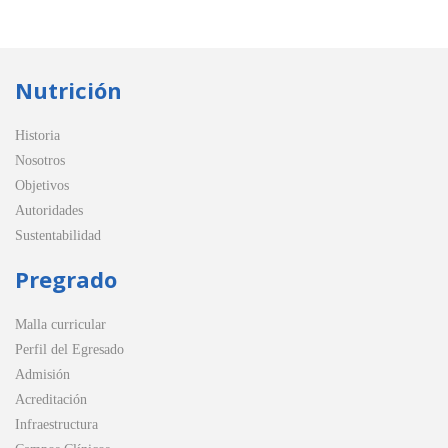
Nutrición
Historia
Nosotros
Objetivos
Autoridades
Sustentabilidad
Pregrado
Malla curricular
Perfil del Egresado
Admisión
Acreditación
Infraestructura