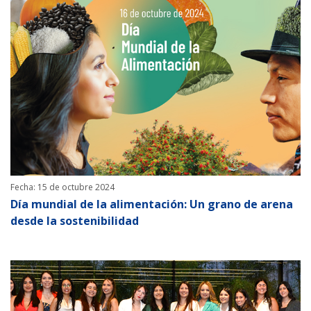
Fecha: 15 de octubre 2024
Día mundial de la alimentación: Un grano de arena
desde la sostenibilidad