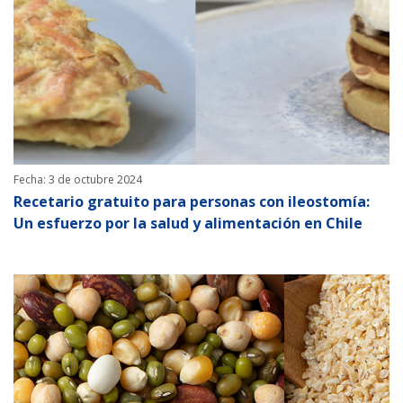
Fecha: 3 de octubre 2024
Recetario gratuito para personas con ileostomía:
Un esfuerzo por la salud y alimentación en Chile