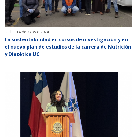
Fecha: 14 de agosto 2024
La sustentabilidad en cursos de investigación y en
el nuevo plan de estudios de la carrera de Nutrición
y Dietética UC