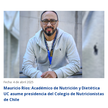
Fecha: 4 de abril 2025
Mauricio Ríos: Académico de Nutrición y Dietética
UC asume presidencia del Colegio de Nutricionistas
de Chile