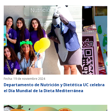
Fecha: 19 de noviembre 2024
Departamento de Nutrición y Dietética UC celebra
el Día Mundial de la Dieta Mediterránea