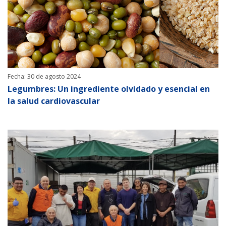
Fecha: 30 de agosto 2024
Legumbres: Un ingrediente olvidado y esencial en
la salud cardiovascular