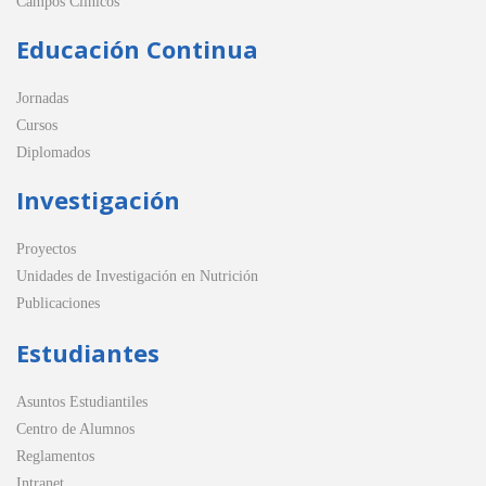
Campos Clínicos
Educación Continua
Jornadas
Cursos
Diplomados
Investigación
Proyectos
Unidades de Investigación en Nutrición
Publicaciones
Estudiantes
Asuntos Estudiantiles
Centro de Alumnos
Reglamentos
Intranet