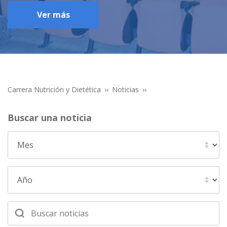
Ver más
Carrera Nutrición y Dietética
Noticias
Buscar una noticia