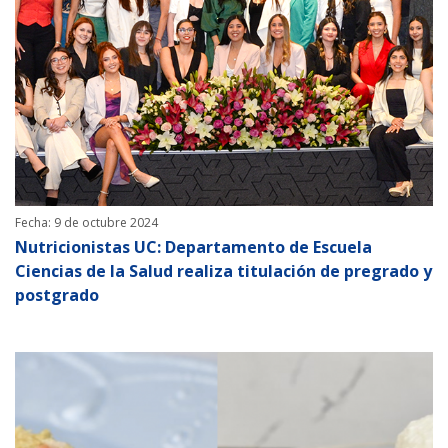
Fecha: 9 de octubre 2024
Nutricionistas UC: Departamento de Escuela
Ciencias de la Salud realiza titulación de pregrado y
postgrado