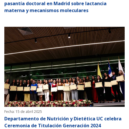
pasantía doctoral en Madrid sobre lactancia
materna y mecanismos moleculares
Fecha: 15 de abril 2025
Departamento de Nutrición y Dietética UC celebra
Ceremonia de Titulación Generación 2024