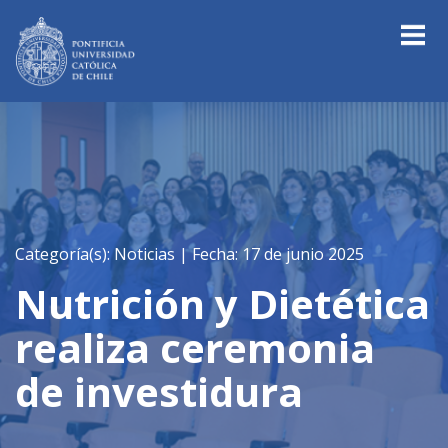
Categoría(s): Noticias |
Fecha: 17 de junio 2025
Nutrición y Dietética
realiza ceremonia
de investidura