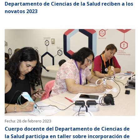
Departamento de Ciencias de la Salud reciben a los
novatos 2023
Fecha: 28 de febrero 2023
Cuerpo docente del Departamento de Ciencias de
la Salud participa en taller sobre incorporación de