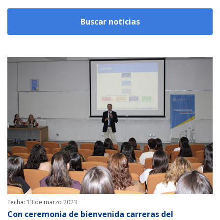
Fecha: 13 de marzo 2023
Con ceremonia de bienvenida carreras del