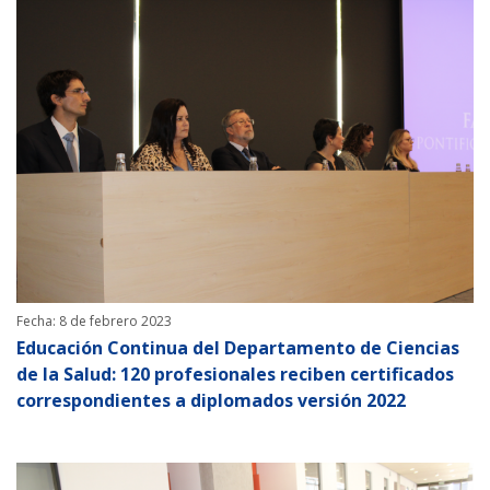
Fecha: 8 de febrero 2023
Educación Continua del Departamento de Ciencias
de la Salud: 120 profesionales reciben certificados
correspondientes a diplomados versión 2022