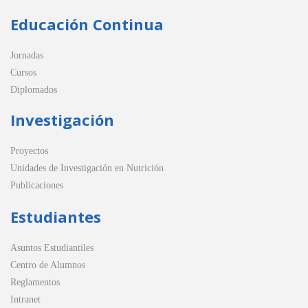
Educación Continua
Jornadas
Cursos
Diplomados
Investigación
Proyectos
Unidades de Investigación en Nutrición
Publicaciones
Estudiantes
Asuntos Estudiantiles
Centro de Alumnos
Reglamentos
Intranet