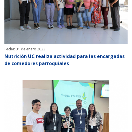
Fecha: 31 de enero 2023
Nutrición UC realiza actividad para las encargadas
de comedores parroquiales