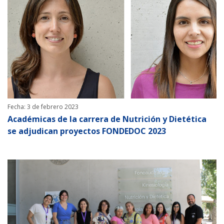
Fecha: 3 de febrero 2023
Académicas de la carrera de Nutrición y Dietética
se adjudican proyectos FONDEDOC 2023