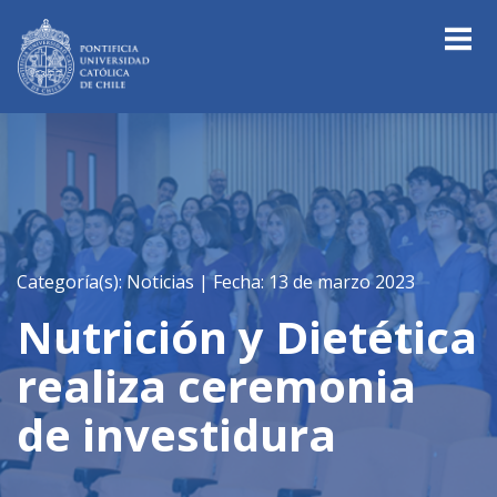
Categoría(s): Noticias |
Fecha: 13 de marzo 2023
Nutrición y Dietética
realiza ceremonia
de investidura