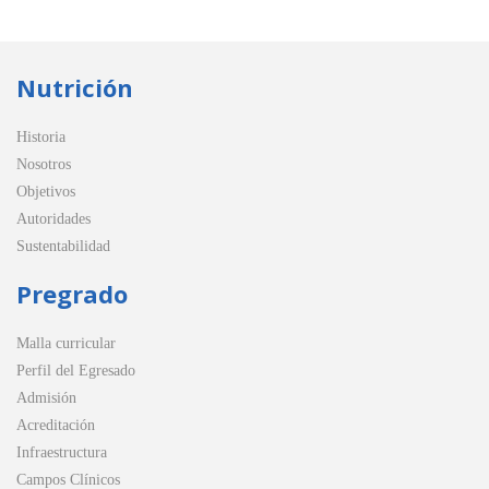
Nutrición
Historia
Nosotros
Objetivos
Autoridades
Sustentabilidad
Pregrado
Malla curricular
Perfil del Egresado
Admisión
Acreditación
Infraestructura
Campos Clínicos