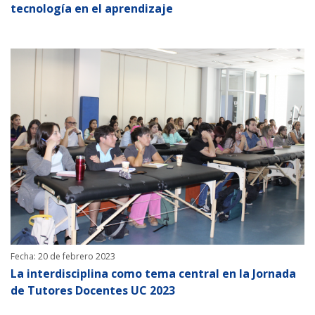
tecnología en el aprendizaje
Fecha: 20 de febrero 2023
La interdisciplina como tema central en la Jornada
de Tutores Docentes UC 2023