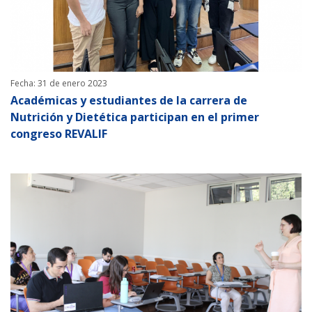
Fecha: 31 de enero 2023
Académicas y estudiantes de la carrera de
Nutrición y Dietética participan en el primer
congreso REVALIF