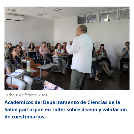
Fecha: 8 de febrero 2023
Académicos del Departamento de Ciencias de la
Salud participan en taller sobre diseño y validación
de cuestionarios