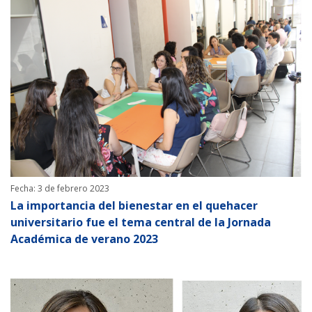
Fecha: 3 de febrero 2023
La importancia del bienestar en el quehacer
universitario fue el tema central de la Jornada
Académica de verano 2023