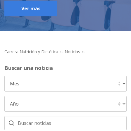
Ver más
Carrera Nutrición y Dietética
Noticias
Buscar una noticia